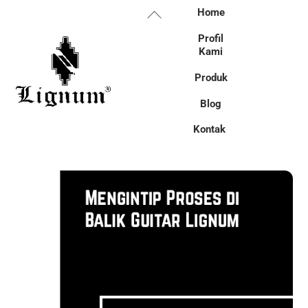
Skip
Back
Home
to
To
Profil
content
Top
Kami
Produk
Blog
Kontak