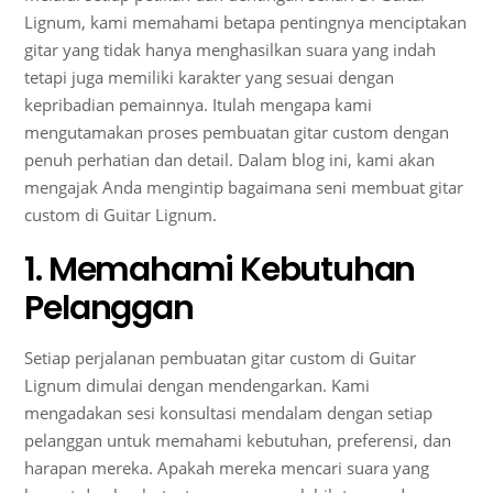
Lignum, kami memahami betapa pentingnya menciptakan
gitar yang tidak hanya menghasilkan suara yang indah
tetapi juga memiliki karakter yang sesuai dengan
kepribadian pemainnya. Itulah mengapa kami
mengutamakan proses pembuatan gitar custom dengan
penuh perhatian dan detail. Dalam blog ini, kami akan
mengajak Anda mengintip bagaimana seni membuat gitar
custom di Guitar Lignum.
1. Memahami Kebutuhan
Pelanggan
Setiap perjalanan pembuatan gitar custom di Guitar
Lignum dimulai dengan mendengarkan. Kami
mengadakan sesi konsultasi mendalam dengan setiap
pelanggan untuk memahami kebutuhan, preferensi, dan
harapan mereka. Apakah mereka mencari suara yang