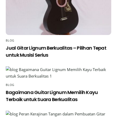
BLOG
Jual Gitar Lignum Berkualitas – Pilihan Tepat
untuk Musisi Serius
BLOG
Bagaimana Guitar Lignum Memilih Kayu
Terbaik untuk Suara Berkualitas