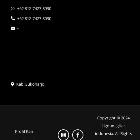
+62 812-7427-8990
+62 812-7427-8990
-
Kab. Sukoharjo
Copyright © 2024
Lignum gitar
Profil Kami
indonesia. All Rights