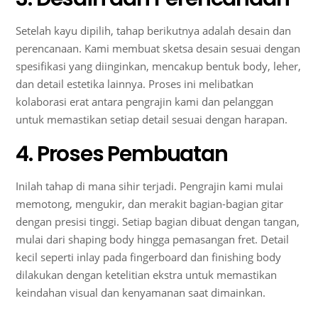
Setelah kayu dipilih, tahap berikutnya adalah desain dan
perencanaan. Kami membuat sketsa desain sesuai dengan
spesifikasi yang diinginkan, mencakup bentuk body, leher,
dan detail estetika lainnya. Proses ini melibatkan
kolaborasi erat antara pengrajin kami dan pelanggan
untuk memastikan setiap detail sesuai dengan harapan.
4. Proses Pembuatan
Inilah tahap di mana sihir terjadi. Pengrajin kami mulai
memotong, mengukir, dan merakit bagian-bagian gitar
dengan presisi tinggi. Setiap bagian dibuat dengan tangan,
mulai dari shaping body hingga pemasangan fret. Detail
kecil seperti inlay pada fingerboard dan finishing body
dilakukan dengan ketelitian ekstra untuk memastikan
keindahan visual dan kenyamanan saat dimainkan.