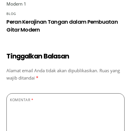
BLOG
Peran Kerajinan Tangan dalam Pembuatan
Gitar Modern
Tinggalkan Balasan
Alamat email Anda tidak akan dipublikasikan.
Ruas yang
wajib ditandai
*
KOMENTAR
*