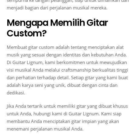
sempurna ke tangan pelanggan, siap untuk dimainkan dan
menjadi bagian dari perjalanan musikal mereka.
Mengapa Memilih Gitar
Custom?
Membuat gitar custom adalah tentang menciptakan alat
musik yang sesuai dengan identitas dan kebutuhan Anda.
Di Guitar Lignum, kami berkomitmen untuk mewujudkan
visi musikal Anda melalui craftsmanship berkualitas tinggi
dan perhatian terhadap detail. Setiap gitar yang kami buat
adalah karya seni yang unik, dibuat dengan cinta dan
dedikasi.
Jika Anda tertarik untuk memiliki gitar yang dibuat khusus
untuk Anda, hubungi kami di Guitar Lignum. Kami siap
membantu Anda menciptakan gitar impian yang akan
menemani perjalanan musikal Anda.