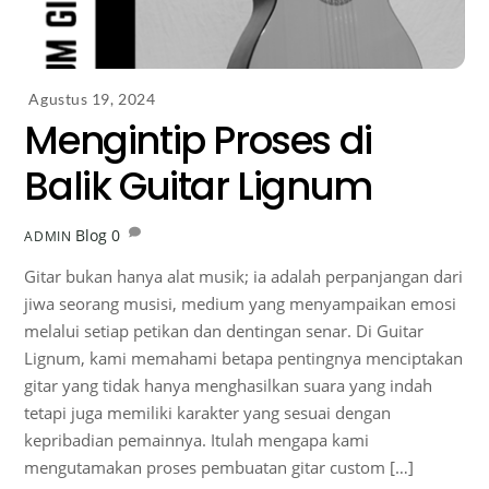
Agustus 19, 2024
Mengintip Proses di
Balik Guitar Lignum
Blog
0
ADMIN
Gitar bukan hanya alat musik; ia adalah perpanjangan dari
jiwa seorang musisi, medium yang menyampaikan emosi
melalui setiap petikan dan dentingan senar. Di Guitar
Lignum, kami memahami betapa pentingnya menciptakan
gitar yang tidak hanya menghasilkan suara yang indah
tetapi juga memiliki karakter yang sesuai dengan
kepribadian pemainnya. Itulah mengapa kami
mengutamakan proses pembuatan gitar custom […]