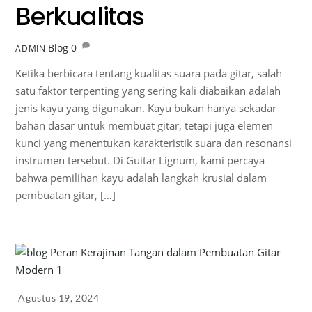
Berkualitas
Blog
0
ADMIN
Ketika berbicara tentang kualitas suara pada gitar, salah
satu faktor terpenting yang sering kali diabaikan adalah
jenis kayu yang digunakan. Kayu bukan hanya sekadar
bahan dasar untuk membuat gitar, tetapi juga elemen
kunci yang menentukan karakteristik suara dan resonansi
instrumen tersebut. Di Guitar Lignum, kami percaya
bahwa pemilihan kayu adalah langkah krusial dalam
pembuatan gitar, […]
Agustus 19, 2024