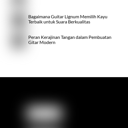
Bagaimana Guitar Lignum Memilih Kayu
Terbaik untuk Suara Berkualitas
Peran Kerajinan Tangan dalam Pembuatan
Gitar Modern