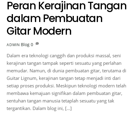
Peran Kerajinan Tangan
dalam Pembuatan
Gitar Modern
Blog
0
ADMIN
Dalam era teknologi canggih dan produksi massal, seni
kerajinan tangan tampak seperti sesuatu yang perlahan
memudar. Namun, di dunia pembuatan gitar, terutama di
Guitar Lignum, kerajinan tangan tetap menjadi inti dari
setiap proses produksi. Meskipun teknologi modern telah
membawa kemajuan signifikan dalam pembuatan gitar,
sentuhan tangan manusia tetaplah sesuatu yang tak
tergantikan. Dalam blog ini, […]