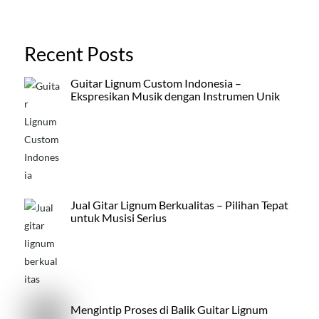
Recent Posts
Guitar Lignum Custom Indonesia –
Ekspresikan Musik dengan Instrumen Unik
Jual Gitar Lignum Berkualitas – Pilihan Tepat
untuk Musisi Serius
Mengintip Proses di Balik Guitar Lignum