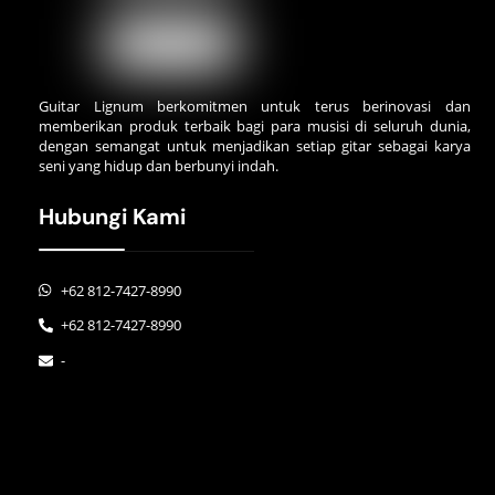
Guitar Lignum berkomitmen untuk terus berinovasi dan
memberikan produk terbaik bagi para musisi di seluruh dunia,
dengan semangat untuk menjadikan setiap gitar sebagai karya
seni yang hidup dan berbunyi indah.
Hubungi Kami
+62 812-7427-8990
+62 812-7427-8990
-