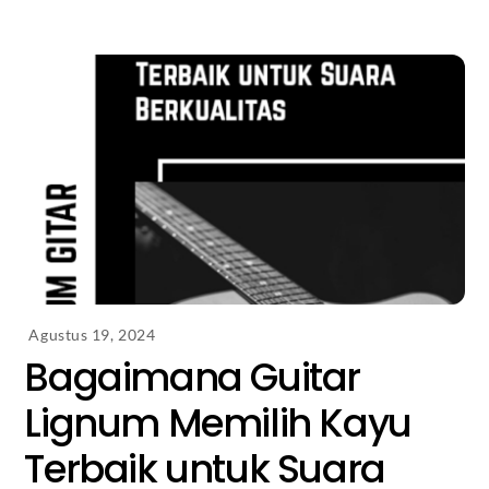
Agustus 19, 2024
Bagaimana Guitar
Lignum Memilih Kayu
Terbaik untuk Suara