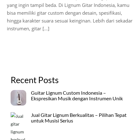
yang ingin tampil beda. Di Lignum Gitar Indonesia, kamu
bisa memiliki gitar custom dengan desain, spesifikasi,
hingga karakter suara sesuai keinginan. Lebih dari sekadar
instrumen, gitar […]
Recent Posts
Guitar Lignum Custom Indonesia –
Ekspresikan Musik dengan Instrumen Unik
Jual Gitar Lignum Berkualitas – Pilihan Tepat
untuk Musisi Serius