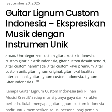
September 23, 2025
Guitar Lignum Custom
Indonesia – Ekspresikan
Musik dengan
Instrumen Unik
Uncategorized
custom gitar akustik Indonesia
,
ADMIN
custom gitar elektrik Indonesia
,
gitar custom desain sendiri
,
gitar custom handmade
,
gitar custom kayu premium
,
gitar
custom unik
,
gitar lignum original
,
gitar lokal kualitas
internasional
,
guitar lignum custom Indonesia
,
Lignum
Gitar Indonesia
0
Kenapa Guitar Lignum Custom Indonesia Jadi Pilihan
Musisi Kreatif? Setiap musisi punya gaya dan karakter
berbeda. Itulah mengapa guitar lignum custom Indonesia
hadir untuk memberikan solusi personal bagi pemain