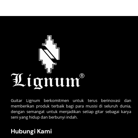
Guitar Lignum berkomitmen untuk terus berinovasi dan
memberikan produk terbaik bagi para musisi di seluruh dunia,
dengan semangat untuk menjadikan setiap gitar sebagai karya
seni yang hidup dan berbunyi indah.
Hubungi Kami