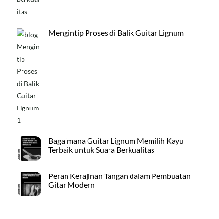
Mengintip Proses di Balik Guitar Lignum
Bagaimana Guitar Lignum Memilih Kayu
Terbaik untuk Suara Berkualitas
Peran Kerajinan Tangan dalam Pembuatan
Gitar Modern